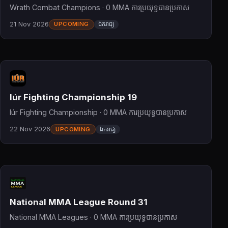
Wrath Combat Champions · 0 MMA ការប្រយុទ្ធបានប្រកាស
21 Nov 2026
UPCOMING
ឯករាជ្យ
Iúr Fighting Championship 19
Iúr Fighting Championship · 0 MMA ការប្រយុទ្ធបានប្រកាស
22 Nov 2026
UPCOMING
ឯករាជ្យ
National MMA League Round 31
National MMA Leagues · 0 MMA ការប្រយុទ្ធបានប្រកាស