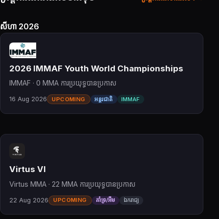
សីហា 2026
2026 IMMAF Youth World Championships
IMMAF · 0 MMA ការប្រយុទ្ធបានប្រកាស
16 Aug 2026
UPCOMING
អន្តរជាតិ
IMMAF
Virtus VI
Virtus MMA · 22 MMA ការប្រយុទ្ធបានប្រកាស
22 Aug 2026
UPCOMING
គាំទ្រ/អឹម
ឯករាជ្យ