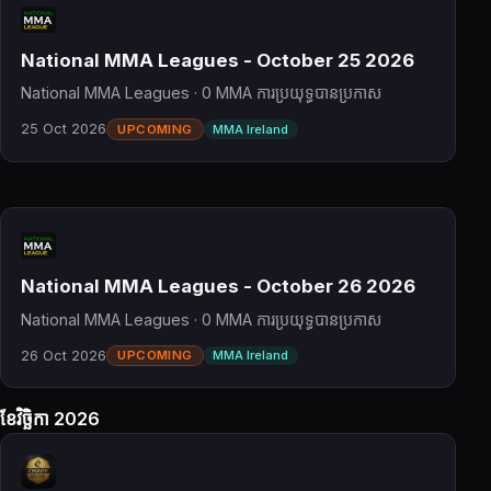
National MMA Leagues - October 25 2026
National MMA Leagues · 0 MMA ការប្រយុទ្ធបានប្រកាស
25 Oct 2026
UPCOMING
MMA Ireland
National MMA Leagues - October 26 2026
National MMA Leagues · 0 MMA ការប្រយុទ្ធបានប្រកាស
26 Oct 2026
UPCOMING
MMA Ireland
ខែវិច្ឆិកា 2026