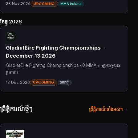
28 Nov 2026
UPCOMING
MMA Ireland
ខែធ្នូ 2026
GladiatEire Fighting Championships -
December 13 2026
GladiatEire Fighting Championships · 0 MMA ការប្រយុទ្ធបាន
ប្រកាស
13 Dec 2026
UPCOMING
ឯករាជ្យ
ព្រឹត្តិការណ៍ថ្មីៗ
ព្រឹត្តិការណ៍ទាំងអស់។ →