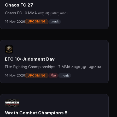
Chaos FC 27
Chaos FC · 0 MMA ការប្រយុទ្ធបានប្រកាស
14 Nov 2026
UPCOMING
ឯករាជ្យ
EFC 10: Judgment Day
Elite Fighting Championships · 7 MMA ការប្រយុទ្ធបានប្រកាស
14 Nov 2026
UPCOMING
គាំទ្រ
ឯករាជ្យ
Wrath Combat Champions 5