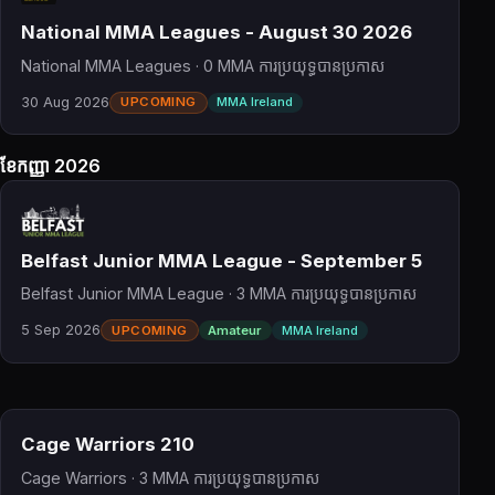
National MMA Leagues - August 30 2026
National MMA Leagues · 0 MMA ការប្រយុទ្ធបានប្រកាស
30 Aug 2026
UPCOMING
MMA Ireland
ខែកញ្ញា 2026
Belfast Junior MMA League - September 5
Belfast Junior MMA League · 3 MMA ការប្រយុទ្ធបានប្រកាស
5 Sep 2026
UPCOMING
Amateur
MMA Ireland
Cage Warriors 210
Cage Warriors · 3 MMA ការប្រយុទ្ធបានប្រកាស