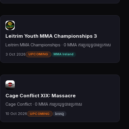
Leitrim Youth MMA Championships 3
Leitrim MMA Championships · 0 MMA ការប្រយុទ្ធបានប្រកាស
3 Oct 2026
UPCOMING
MMA Ireland
Cage Conflict XIX: Massacre
Cage Conflict · 0 MMA ការប្រយុទ្ធបានប្រកាស
10 Oct 2026
UPCOMING
ឯករាជ្យ