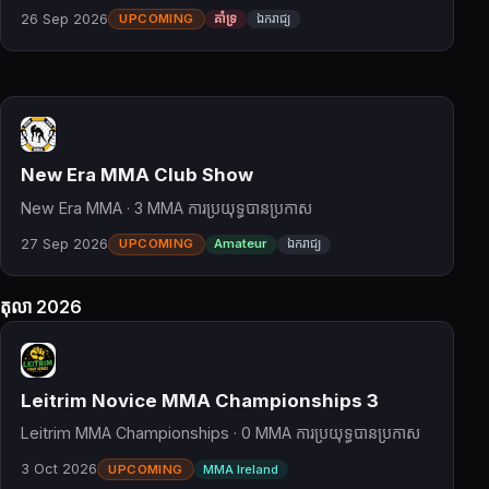
26 Sep 2026
UPCOMING
គាំទ្រ
ឯករាជ្យ
New Era MMA Club Show
New Era MMA · 3 MMA ការប្រយុទ្ធបានប្រកាស
27 Sep 2026
UPCOMING
Amateur
ឯករាជ្យ
តុលា 2026
Leitrim Novice MMA Championships 3
Leitrim MMA Championships · 0 MMA ការប្រយុទ្ធបានប្រកាស
3 Oct 2026
UPCOMING
MMA Ireland