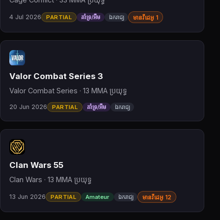
4 Jul 2026
PARTIAL
គាំទ្រ/អឹម
ឯករាជ្យ
មានវីដេអូ 1
Valor Combat Series 3
Valor Combat Series · 13 MMA ប្រយុទ្ធ
20 Jun 2026
PARTIAL
គាំទ្រ/អឹម
ឯករាជ្យ
Clan Wars 55
Clan Wars · 13 MMA ប្រយុទ្ធ
13 Jun 2026
PARTIAL
Amateur
ឯករាជ្យ
មានវីដេអូ 12