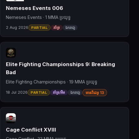
Nemeses Events 006
Nemeses Events · 1 MMA ប្រយុទ្ធ
2 Aug 2026
PARTIAL
គាំទ្រ
ឯករាជ្យ
Elite Fighting Championships 9: Breaking
Bad
Elite Fighting Championships · 19 MMA ប្រយុទ្ធ
18 Jul 2026
PARTIAL
គាំទ្រ/អឹម
ឯករាជ្យ
មានវីដេអូ 13
Cage Conflict XVIII
Cage Conflict · 33 MMA ប្រយុទ្ធ