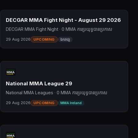
DECGAR MMA Fight Night - August 29 2026
DECGAR MMA Fight Night · 0 MMA ការប្រយុទ្ធបានប្រកាស
29 Aug 2026
UPCOMING
ឯករាជ្យ
National MMA League 29
National MMA Leagues · 0 MMA ការប្រយុទ្ធបានប្រកាស
29 Aug 2026
UPCOMING
MMA Ireland