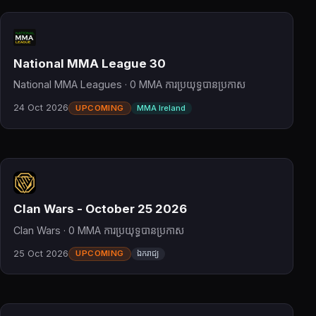
National MMA League 30
National MMA Leagues · 0 MMA ការប្រយុទ្ធបានប្រកាស
24 Oct 2026
UPCOMING
MMA Ireland
Clan Wars - October 25 2026
Clan Wars · 0 MMA ការប្រយុទ្ធបានប្រកាស
25 Oct 2026
UPCOMING
ឯករាជ្យ