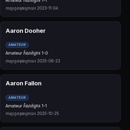
Amateur កំណត់ត្រា៖ 1-1
ការប្រកួតចុងក្រោយ៖ 2023-11-04
Aaron Dooher
AMATEUR
Amateur កំណត់ត្រា៖ 1-0
ការប្រកួតចុងក្រោយ៖ 2025-08-23
Aaron Fallon
AMATEUR
Amateur កំណត់ត្រា៖ 1-1
ការប្រកួតចុងក្រោយ៖ 2025-10-25