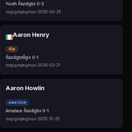
Youth កំណត់ត្រា៖ 0-2
ការប្រកួតចុងក្រោយ៖ 2026-04-25
Aaron Henry
គាំទ្រ
កំណត់ត្រាគាំទ្រ៖ 0-1
ការប្រកួតចុងក្រោយ៖ 2026-03-21
Aaron Howlin
AMATEUR
Amateur កំណត់ត្រា៖ 0-1
ការប្រកួតចុងក្រោយ៖ 2025-10-25