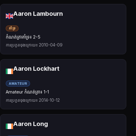
Aaron Lambourn
គាំទ្រ
កំណត់ត្រាគាំទ្រ៖ 2-5
ការប្រកួតចុងក្រោយ៖ 2010-04-09
Aaron Lockhart
AMATEUR
Amateur កំណត់ត្រា៖ 1-1
ការប្រកួតចុងក្រោយ៖ 2014-10-12
Aaron Long