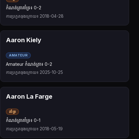
កំណត់ត្រាគាំទ្រ៖ 0-2
ការប្រកួតចុងក្រោយ៖ 2018-04-28
Aaron Kiely
AMATEUR
Amateur កំណត់ត្រា៖ 0-2
ការប្រកួតចុងក្រោយ៖ 2025-10-25
Aaron La Farge
គាំទ្រ
កំណត់ត្រាគាំទ្រ៖ 0-1
ការប្រកួតចុងក្រោយ៖ 2018-05-19