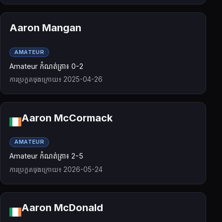
Aaron Mangan
AMATEUR
Amateur កំណត់ត្រា៖ 0-2
ការប្រកួតចុងក្រោយ៖ 2025-04-26
Aaron McCormack
AMATEUR
Amateur កំណត់ត្រា៖ 2-5
ការប្រកួតចុងក្រោយ៖ 2026-05-24
Aaron McDonald