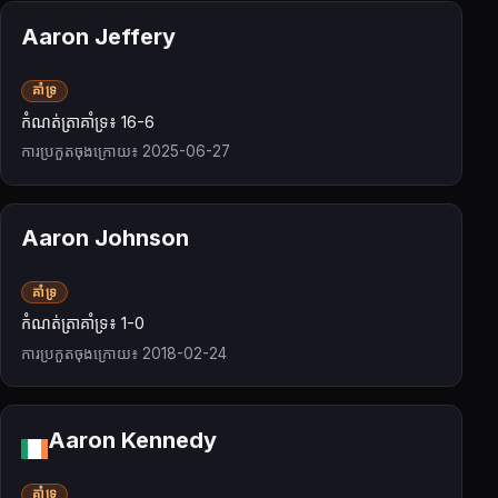
Aaron Jeffery
គាំទ្រ
កំណត់ត្រាគាំទ្រ៖ 16-6
ការប្រកួតចុងក្រោយ៖ 2025-06-27
Aaron Johnson
គាំទ្រ
កំណត់ត្រាគាំទ្រ៖ 1-0
ការប្រកួតចុងក្រោយ៖ 2018-02-24
Aaron Kennedy
គាំទ្រ