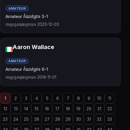
AMATEUR
Amateur កំណត់ត្រា៖ 5-1
ការប្រកួតចុងក្រោយ៖ 2023-12-03
Aaron Wallace
AMATEUR
Amateur កំណត់ត្រា៖ 6-1
ការប្រកួតចុងក្រោយ៖ 2014-11-01
1
2
3
4
5
6
7
8
9
10
11
12
13
14
15
16
17
18
19
20
21
22
23
24
25
26
27
28
29
30
31
32
33
34
35
36
37
38
39
40
41
42
43
44