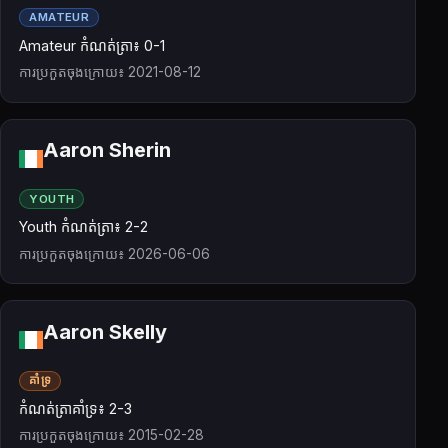
AMATEUR
Amateur កំណត់ត្រា៖ 0-1
ការប្រកួតចុងក្រោយ៖ 2021-08-12
Aaron Sherin
YOUTH
Youth កំណត់ត្រា៖ 2-2
ការប្រកួតចុងក្រោយ៖ 2026-06-06
Aaron Skelly
គាំទ្រ
កំណត់ត្រាគាំទ្រ៖ 2-3
ការប្រកួតចុងក្រោយ៖ 2015-02-28