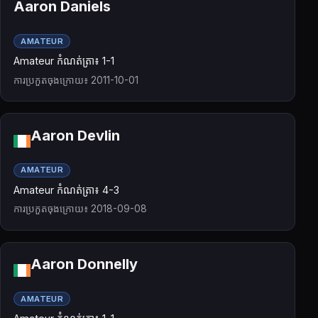
Aaron Daniels
AMATEUR
Amateur កំណត់ត្រា៖ 1-1
ការប្រកួតចុងក្រោយ៖ 2011-10-01
Aaron Devlin
AMATEUR
Amateur កំណត់ត្រា៖ 4-3
ការប្រកួតចុងក្រោយ៖ 2018-09-08
Aaron Donnelly
AMATEUR