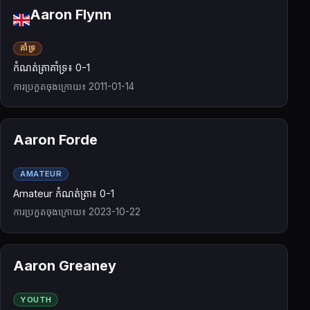
Aaron Flynn
គាំទ្រ
កំណត់ត្រាគាំទ្រ៖ 0-1
ការប្រកួតចុងក្រោយ៖ 2011-01-14
Aaron Forde
AMATEUR
Amateur កំណត់ត្រា៖ 0-1
ការប្រកួតចុងក្រោយ៖ 2023-10-22
Aaron Greaney
YOUTH