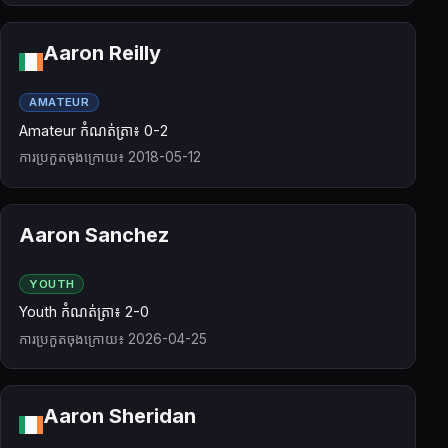
Aaron Reilly
AMATEUR
Amateur កំណត់ត្រា៖ 0-2
ការប្រកួតចុងក្រោយ៖ 2018-05-12
Aaron Sanchez
YOUTH
Youth កំណត់ត្រា៖ 2-0
ការប្រកួតចុងក្រោយ៖ 2026-04-25
Aaron Sheridan