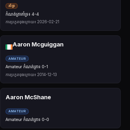
គាំទ្រ
កំណត់ត្រាគាំទ្រ៖ 4-4
ការប្រកួតចុងក្រោយ៖ 2026-02-21
Aaron Mcguiggan
AMATEUR
Amateur កំណត់ត្រា៖ 0-1
ការប្រកួតចុងក្រោយ៖ 2014-12-13
Aaron McShane
AMATEUR
Amateur កំណត់ត្រា៖ 0-0