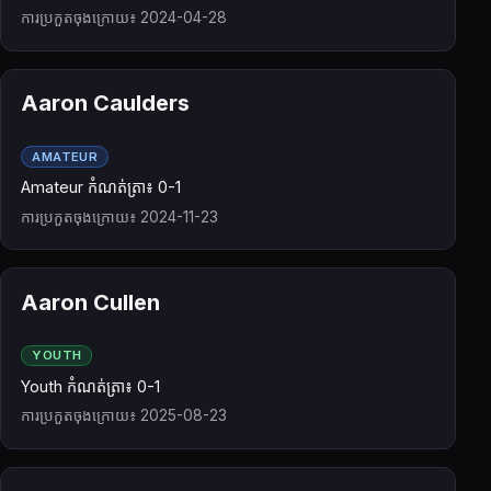
ការប្រកួតចុងក្រោយ៖ 2024-04-28
Aaron Caulders
AMATEUR
Amateur កំណត់ត្រា៖ 0-1
ការប្រកួតចុងក្រោយ៖ 2024-11-23
Aaron Cullen
YOUTH
Youth កំណត់ត្រា៖ 0-1
ការប្រកួតចុងក្រោយ៖ 2025-08-23