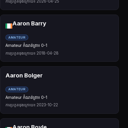
ការប្រកួតចុងក្រោយ៖ 2026-04-25
Aaron Barry
AMATEUR
Amateur កំណត់ត្រា៖ 0-1
ការប្រកួតចុងក្រោយ៖ 2018-04-28
Aaron Bolger
AMATEUR
Amateur កំណត់ត្រា៖ 0-1
ការប្រកួតចុងក្រោយ៖ 2023-10-22
Aaron Boyle