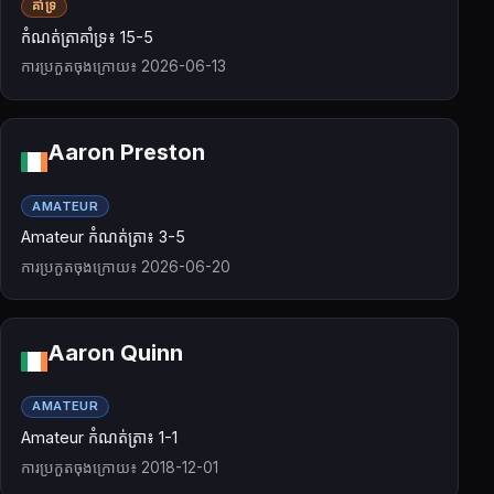
គាំទ្រ
កំណត់ត្រាគាំទ្រ៖ 15-5
ការប្រកួតចុងក្រោយ៖ 2026-06-13
Aaron Preston
AMATEUR
Amateur កំណត់ត្រា៖ 3-5
ការប្រកួតចុងក្រោយ៖ 2026-06-20
Aaron Quinn
AMATEUR
Amateur កំណត់ត្រា៖ 1-1
ការប្រកួតចុងក្រោយ៖ 2018-12-01