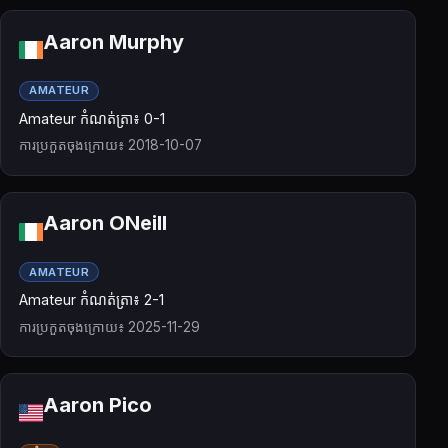
Aaron Murphy
AMATEUR
Amateur កំណត់ត្រា៖ 0-1
ការប្រកួតចុងក្រោយ៖ 2018-10-07
Aaron ONeill
AMATEUR
Amateur កំណត់ត្រា៖ 2-1
ការប្រកួតចុងក្រោយ៖ 2025-11-29
Aaron Pico