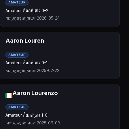
AMATEUR
Amateur កំណត់ត្រា៖ 0-2
ការប្រកួតចុងក្រោយ៖ 2026-05-24
Aaron Louren
AMATEUR
Amateur កំណត់ត្រា៖ 0-1
ការប្រកួតចុងក្រោយ៖ 2025-02-22
Aaron Lourenzo
AMATEUR
Amateur កំណត់ត្រា៖ 1-0
ការប្រកួតចុងក្រោយ៖ 2025-06-08