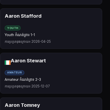
Aaron Stafford
YOUTH
Youth កំណត់ត្រា៖ 1-1
ការប្រកួតចុងក្រោយ៖ 2026-04-25
Aaron Stewart
AMATEUR
Amateur កំណត់ត្រា៖ 2-3
ការប្រកួតចុងក្រោយ៖ 2025-12-07
Aaron Tomney