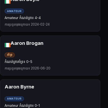
AMATEUR
Amateur កំណត់ត្រា៖ 4-4
ការប្រកួតចុងក្រោយ៖ 2024-02-24
Aaron Brogan
គាំទ្រ
កំណត់ត្រាគាំទ្រ៖ 0-5
ការប្រកួតចុងក្រោយ៖ 2026-06-20
Aaron Byrne
AMATEUR
Amateur កំណត់ត្រា៖ 0-1