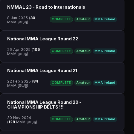
NMMAL 23 - Road to Internationals
8 Jun 2025
(
30
COMPLETE
Amateur
MMA Ireland
MMA ប្រយុទ្ធ)
National MMA League Round 22
26 Apr 2025
(
105
COMPLETE
Amateur
MMA Ireland
MMA ប្រយុទ្ធ)
National MMA League Round 21
22 Feb 2025
(
84
COMPLETE
Amateur
MMA Ireland
MMA ប្រយុទ្ធ)
National MMA League Round 20 -
CHAMPIONSHIP BELTS !!!
30 Nov 2024
COMPLETE
Amateur
MMA Ireland
(
128
MMA ប្រយុទ្ធ)