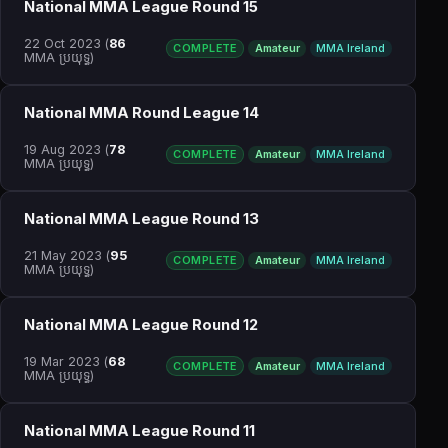
National MMA League Round 15
22 Oct 2023
(
86
COMPLETE
Amateur
MMA Ireland
MMA ប្រយុទ្ធ)
National MMA Round League 14
19 Aug 2023
(
78
COMPLETE
Amateur
MMA Ireland
MMA ប្រយុទ្ធ)
National MMA League Round 13
21 May 2023
(
95
COMPLETE
Amateur
MMA Ireland
MMA ប្រយុទ្ធ)
National MMA League Round 12
19 Mar 2023
(
68
COMPLETE
Amateur
MMA Ireland
MMA ប្រយុទ្ធ)
National MMA League Round 11