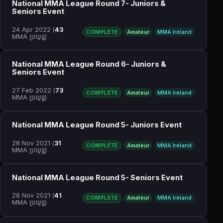
National MMA League Round 7- Juniors &
Seniors Event
24 Apr 2022
(
43
COMPLETE
Amateur
MMA Ireland
MMA ប្រយុទ្ធ)
National MMA League Round 6- Juniors &
Seniors Event
27 Feb 2022
(
73
COMPLETE
Amateur
MMA Ireland
MMA ប្រយុទ្ធ)
National MMA League Round 5- Juniors Event
28 Nov 2021
(
31
COMPLETE
Amateur
MMA Ireland
MMA ប្រយុទ្ធ)
National MMA League Round 5- Seniors Event
28 Nov 2021
(
41
COMPLETE
Amateur
MMA Ireland
MMA ប្រយុទ្ធ)