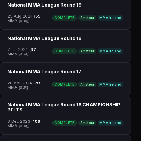
National MMA League Round 19
25 Aug 2024
(
55
COMPLETE
Amateur
MMA Ireland
MMA ប្រយុទ្ធ)
National MMA League Round 18
7 Jul 2024
(
47
COMPLETE
Amateur
MMA Ireland
MMA ប្រយុទ្ធ)
National MMA League Round 17
28 Apr 2024
(
79
COMPLETE
Amateur
MMA Ireland
MMA ប្រយុទ្ធ)
National MMA League Round 16 CHAMPIONSHIP
BELTS
3 Dec 2023
(
108
COMPLETE
Amateur
MMA Ireland
MMA ប្រយុទ្ធ)