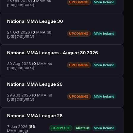
25 Oct 2026
(
0
MMA ការ
UPCOMING
MMA Ireland
ប្រយុទ្ធបានប្រកាស)
National MMA League 30
24 Oct 2026
(
0
MMA ការ
UPCOMING
MMA Ireland
ប្រយុទ្ធបានប្រកាស)
National MMA Leagues - August 30 2026
30 Aug 2026
(
0
MMA ការ
UPCOMING
MMA Ireland
ប្រយុទ្ធបានប្រកាស)
National MMA League 29
29 Aug 2026
(
0
MMA ការ
UPCOMING
MMA Ireland
ប្រយុទ្ធបានប្រកាស)
National MMA League 28
7 Jun 2026
(
56
COMPLETE
Amateur
MMA Ireland
MMA ប្រយុទ្ធ)