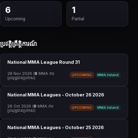
6
1
Upcoming
Partial
ប្រវត្តិព្រឹត្តិការណ៍
National MMA League Round 31
28 Nov 2026
(
0
MMA ការ
UPCOMING
MMA Ireland
ប្រយុទ្ធបានប្រកាស)
National MMA Leagues - October 26 2026
26 Oct 2026
(
0
MMA ការ
UPCOMING
MMA Ireland
ប្រយុទ្ធបានប្រកាស)
National MMA Leagues - October 25 2026