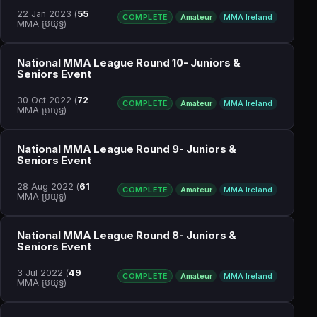
22 Jan 2023
(
55
COMPLETE
Amateur
MMA Ireland
MMA ប្រយុទ្ធ)
National MMA League Round 10- Juniors &
Seniors Event
30 Oct 2022
(
72
COMPLETE
Amateur
MMA Ireland
MMA ប្រយុទ្ធ)
National MMA League Round 9- Juniors &
Seniors Event
28 Aug 2022
(
61
COMPLETE
Amateur
MMA Ireland
MMA ប្រយុទ្ធ)
National MMA League Round 8- Juniors &
Seniors Event
3 Jul 2022
(
49
COMPLETE
Amateur
MMA Ireland
MMA ប្រយុទ្ធ)