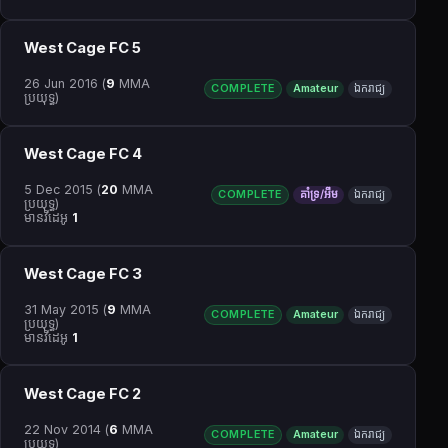
West Cage FC 5
26 Jun 2016
(
9
MMA
COMPLETE
Amateur
ឯករាជ្យ
ប្រយុទ្ធ)
West Cage FC 4
5 Dec 2015
(
20
MMA
COMPLETE
គាំទ្រ/អឹម
ឯករាជ្យ
ប្រយុទ្ធ)
មានវីដេអូ
1
West Cage FC 3
31 May 2015
(
9
MMA
COMPLETE
Amateur
ឯករាជ្យ
ប្រយុទ្ធ)
មានវីដេអូ
1
West Cage FC 2
22 Nov 2014
(
6
MMA
COMPLETE
Amateur
ឯករាជ្យ
ប្រយុទ្ធ)