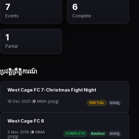
7
6
Events
Complete
1
Partial
ប្រវត្តិព្រឹត្តិការណ៍
West Cage FC 7: Christmas Fight Night
18 Dec 2021
(
0
MMA ប្រយុទ្ធ)
PARTIAL
ឯករាជ្យ
West Cage FC 6
5 Nov 2016
(
9
MMA
COMPLETE
Amateur
ឯករាជ្យ
ប្រយុទ្ធ)