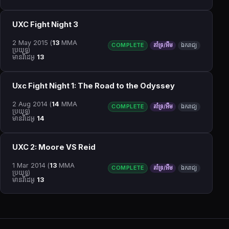
UXC Fight Night 3
2 May 2015
(
13
MMA
COMPLETE
គាំទ្រ/អឹម
ឯករាជ្យ
ប្រយុទ្ធ)
មានវីដេអូ
13
Uxc Fight Night 1: The Road to the Odyssey
2 Aug 2014
(
14
MMA
COMPLETE
គាំទ្រ/អឹម
ឯករាជ្យ
ប្រយុទ្ធ)
មានវីដេអូ
14
UXC 2: Moore VS Reid
1 Mar 2014
(
13
MMA
COMPLETE
គាំទ្រ/អឹម
ឯករាជ្យ
ប្រយុទ្ធ)
មានវីដេអូ
13