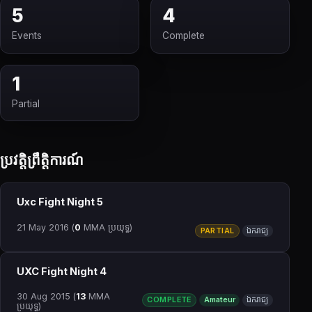
5
4
Events
Complete
1
Partial
ប្រវត្តិព្រឹត្តិការណ៍
Uxc Fight Night 5
21 May 2016
(
0
MMA ប្រយុទ្ធ)
PARTIAL
ឯករាជ្យ
UXC Fight Night 4
30 Aug 2015
(
13
MMA
COMPLETE
Amateur
ឯករាជ្យ
ប្រយុទ្ធ)