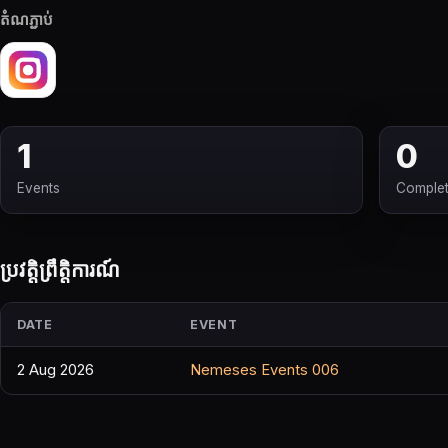
តំណភ្ជាប់
1
0
Events
Comple
ប្រវត្តិព្រឹត្តិការណ៍
DATE
EVENT
2 Aug 2026
Nemeses Events 006