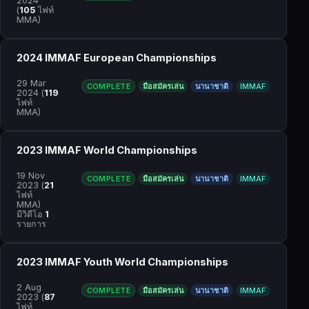
2024
(
105
ไฟท์
MMA)
2024 IMMAF European Championships
29 Mar
COMPLETE
มือสมัครเล่น
นานาชาติ
IMMAF
2024
(
119
ไฟท์
MMA)
2023 IMMAF World Championships
19 Nov
COMPLETE
มือสมัครเล่น
นานาชาติ
IMMAF
2023
(
21
ไฟท์
MMA)
มีวิดีโอ
1
รายการ
2023 IMMAF Youth World Championships
2 Aug
COMPLETE
มือสมัครเล่น
นานาชาติ
IMMAF
2023
(
87
ไฟท์