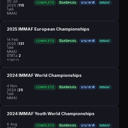
20 Jul
COMPLETE
มือสมัครเล่น
นานาชาติ
IMMAF
2025
(
115
ไฟท์
MMA)
2025 IMMAF European Championships
14 Feb
COMPLETE
มือสมัครเล่น
นานาชาติ
IMMAF
2025
(
131
ไฟท์
MMA)
มีวิดีโอ
2
รายการ
2024 IMMAF World Championships
4 Nov
COMPLETE
มือสมัครเล่น
นานาชาติ
IMMAF
2024
(
25
ไฟท์
MMA)
2024 IMMAF Youth World Championships
6 Aug
COMPLETE
มือสมัครเล่น
นานาชาติ
IMMAF