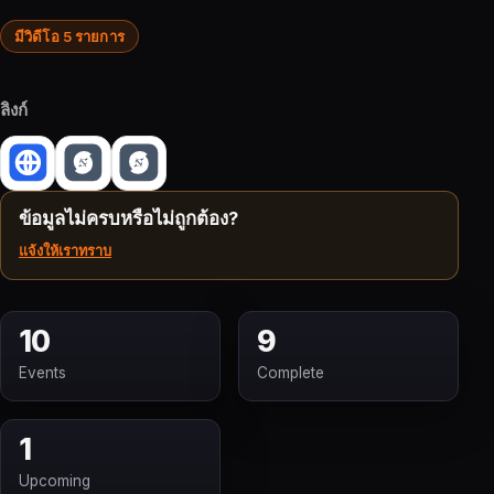
มีวิดีโอ 5 รายการ
ลิงก์
ข้อมูลไม่ครบหรือไม่ถูกต้อง?
แจ้งให้เราทราบ
10
9
Events
Complete
1
Upcoming