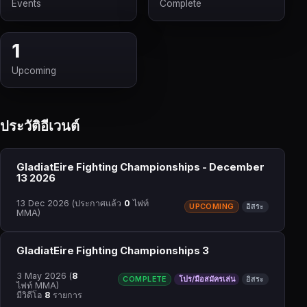
Events
Complete
1
Upcoming
ประวัติอีเวนต์
GladiatEire Fighting Championships - December
13 2026
13 Dec 2026
(ประกาศแล้ว
0
ไฟท์
UPCOMING
อิสระ
MMA)
GladiatEire Fighting Championships 3
3 May 2026
(
8
COMPLETE
โปร/มือสมัครเล่น
อิสระ
ไฟท์ MMA)
มีวิดีโอ
8
รายการ