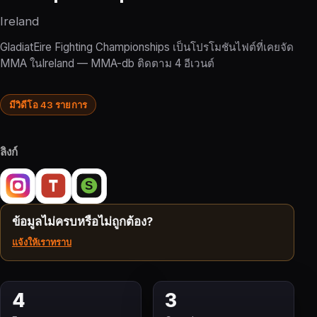
Ireland
GladiatEire Fighting Championships เป็นโปรโมชันไฟต์ที่เคยจัด
MMA ในIreland — MMA-db ติดตาม 4 อีเวนต์
มีวิดีโอ 43 รายการ
ลิงก์
ข้อมูลไม่ครบหรือไม่ถูกต้อง?
แจ้งให้เราทราบ
4
3