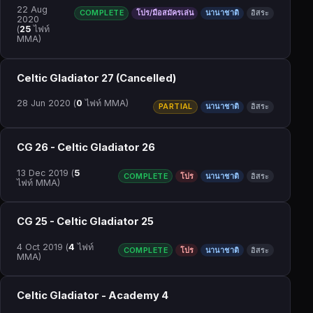
22 Aug
COMPLETE
โปร/มือสมัครเล่น
นานาชาติ
อิสระ
2020
(
25
ไฟท์
MMA)
Celtic Gladiator 27 (Cancelled)
28 Jun 2020
(
0
ไฟท์ MMA)
PARTIAL
นานาชาติ
อิสระ
CG 26 - Celtic Gladiator 26
13 Dec 2019
(
5
COMPLETE
โปร
นานาชาติ
อิสระ
ไฟท์ MMA)
CG 25 - Celtic Gladiator 25
4 Oct 2019
(
4
ไฟท์
COMPLETE
โปร
นานาชาติ
อิสระ
MMA)
Celtic Gladiator - Academy 4