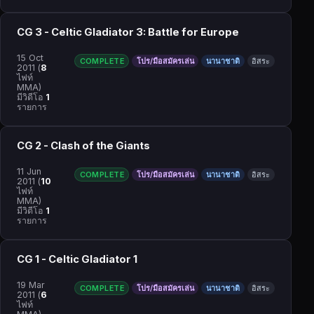
CG 3 - Celtic Gladiator 3: Battle for Europe
15 Oct
COMPLETE
โปร/มือสมัครเล่น
นานาชาติ
อิสระ
2011
(
8
ไฟท์
MMA)
มีวิดีโอ
1
รายการ
CG 2 - Clash of the Giants
11 Jun
COMPLETE
โปร/มือสมัครเล่น
นานาชาติ
อิสระ
2011
(
10
ไฟท์
MMA)
มีวิดีโอ
1
รายการ
CG 1 - Celtic Gladiator 1
19 Mar
COMPLETE
โปร/มือสมัครเล่น
นานาชาติ
อิสระ
2011
(
6
ไฟท์