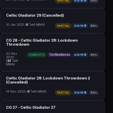
PARTIAL
นานาชาติ
อิสระ
Celtic Gladiator 29 (Cancelled)
31 Jan 2021
(
0
ไฟท์ MMA)
PARTIAL
นานาชาติ
อิสระ
CG 28 - Celtic Gladiator 28: Lockdown
Throwdown
22 Nov
COMPLETE
โปร/มือสมัครเล่น
นานาชาติ
อิสระ
2020
(
32
ไฟท์
MMA)
Celtic Gladiator 28: Lockdown Throwdown 2
(Cancelled)
14 Nov 2020
(
0
ไฟท์ MMA)
PARTIAL
นานาชาติ
อิสระ
CG 27 - Celtic Gladiator 27