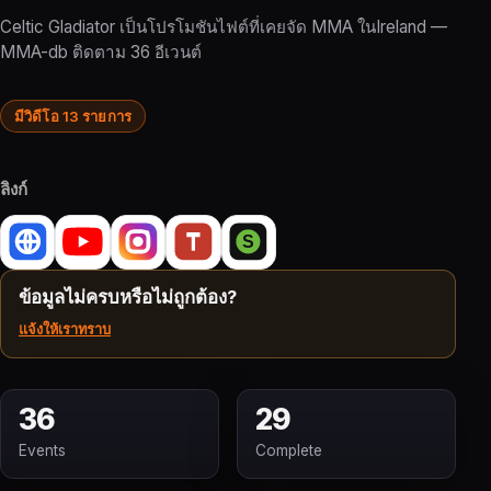
Celtic Gladiator เป็นโปรโมชันไฟต์ที่เคยจัด MMA ในIreland —
MMA-db ติดตาม 36 อีเวนต์
มีวิดีโอ 13 รายการ
ลิงก์
ข้อมูลไม่ครบหรือไม่ถูกต้อง?
แจ้งให้เราทราบ
36
29
Events
Complete