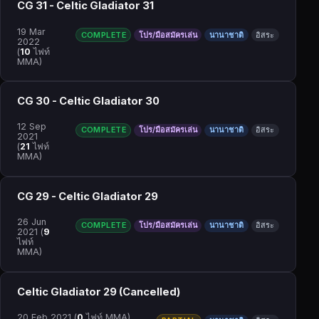
CG 31 - Celtic Gladiator 31
19 Mar
COMPLETE
โปร/มือสมัครเล่น
นานาชาติ
อิสระ
2022
(
10
ไฟท์
MMA)
CG 30 - Celtic Gladiator 30
12 Sep
COMPLETE
โปร/มือสมัครเล่น
นานาชาติ
อิสระ
2021
(
21
ไฟท์
MMA)
CG 29 - Celtic Gladiator 29
26 Jun
COMPLETE
โปร/มือสมัครเล่น
นานาชาติ
อิสระ
2021
(
9
ไฟท์
MMA)
Celtic Gladiator 29 (Cancelled)
20 Feb 2021
(
0
ไฟท์ MMA)