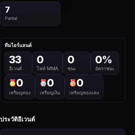
7
Partial
ทีมไอร์แลนด์
33
0
0
0%
อีเวนต์
ไฟท์ MMA
ชนะ
อัตราชนะ
0
0
0
เหรียญทอง
เหรียญเงิน
เหรียญทองแดง
ประวัติอีเวนต์