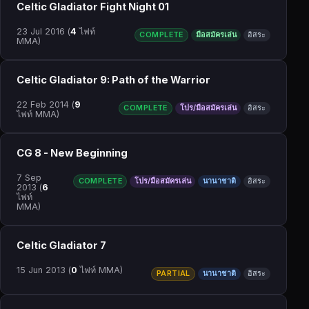
Celtic Gladiator Fight Night 01
23 Jul 2016
(
4
ไฟท์
COMPLETE
มือสมัครเล่น
อิสระ
MMA)
Celtic Gladiator 9: Path of the Warrior
22 Feb 2014
(
9
COMPLETE
โปร/มือสมัครเล่น
อิสระ
ไฟท์ MMA)
CG 8 - New Beginning
7 Sep
COMPLETE
โปร/มือสมัครเล่น
นานาชาติ
อิสระ
2013
(
6
ไฟท์
MMA)
Celtic Gladiator 7
15 Jun 2013
(
0
ไฟท์ MMA)
PARTIAL
นานาชาติ
อิสระ