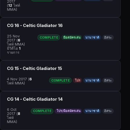
2017
(
12
ไฟท์
MMA)
CG 16 - Celtic Gladiator 16
25 Nov
COMPLETE
มือสมัครเล่น
นานาชาติ
อิสระ
2017
(
6
ไฟท์ MMA)
มีวิดีโอ
1
รายการ
CG 15 - Celtic Gladiator 15
4 Nov 2017
(
6
COMPLETE
โปร
นานาชาติ
อิสระ
ไฟท์ MMA)
CG 14 - Celtic Gladiator 14
6 Oct
COMPLETE
โปร/มือสมัครเล่น
นานาชาติ
อิสระ
2017
(
8
ไฟท์
MMA)