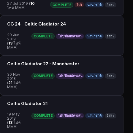
27 Jul 2019
(
10
COMPLETE
โปร
นานาชาติ
อิสระ
ไฟท์ MMA)
CG 24 - Celtic Gladiator 24
29 Jun
COMPLETE
โปร/มือสมัครเล่น
นานาชาติ
อิสระ
2019
(
13
ไฟท์
MMA)
Celtic Gladiator 22 - Manchester
30 Nov
COMPLETE
โปร/มือสมัครเล่น
นานาชาติ
อิสระ
2018
(
21
ไฟท์
MMA)
Celtic Gladiator 21
19 May
COMPLETE
โปร/มือสมัครเล่น
นานาชาติ
อิสระ
2018
(
13
ไฟท์
MMA)