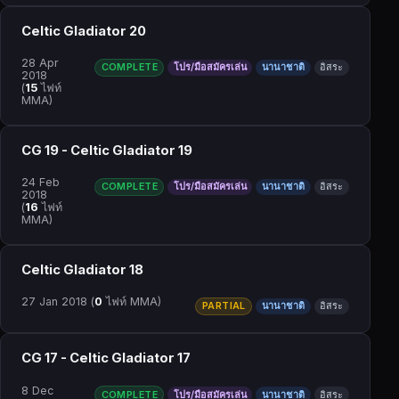
Celtic Gladiator 20
28 Apr
COMPLETE
โปร/มือสมัครเล่น
นานาชาติ
อิสระ
2018
(
15
ไฟท์
MMA)
CG 19 - Celtic Gladiator 19
24 Feb
COMPLETE
โปร/มือสมัครเล่น
นานาชาติ
อิสระ
2018
(
16
ไฟท์
MMA)
Celtic Gladiator 18
27 Jan 2018
(
0
ไฟท์ MMA)
PARTIAL
นานาชาติ
อิสระ
CG 17 - Celtic Gladiator 17
8 Dec
COMPLETE
โปร/มือสมัครเล่น
นานาชาติ
อิสระ