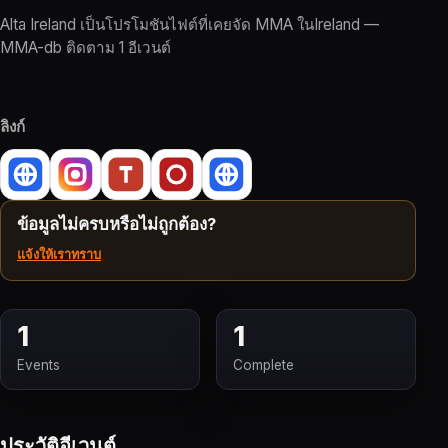
Alta Ireland เป็นโปรโมชันไฟต์ที่เคยจัด MMA ในIreland —
MMA-db ติดตาม 1 อีเวนต์
ลิงก์
ข้อมูลไม่ครบหรือไม่ถูกต้อง?
แจ้งให้เราทราบ
1
1
Events
Complete
ประวัติอีเวนต์