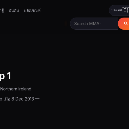
🇮
กสู้
อันดับ
ผลิตภัณฑ์
ประเทศ
p 1
 Northern Ireland
 เมื่อ 8 Dec 2013 —