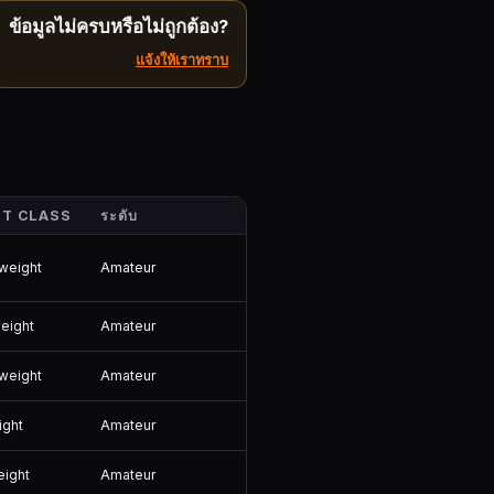
ข้อมูลไม่ครบหรือไม่ถูกต้อง?
แจ้งให้เราทราบ
T CLASS
ระดับ
Amateur
weight
Amateur
eight
Amateur
weight
Amateur
ight
Amateur
eight